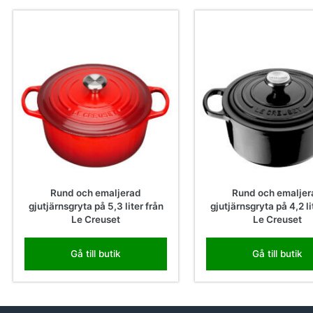
Rund och emaljerad
Rund och emaljer
gjutjärnsgryta på 5,3 liter från
gjutjärnsgryta på 4,2 li
Le Creuset
Le Creuset
Gå till butik
Gå till butik