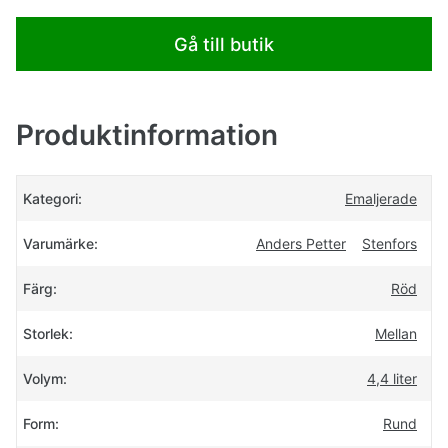
Gå till butik
Produktinformation
Kategori:
Emaljerade
Varumärke:
Anders Petter
Stenfors
Färg:
Röd
Storlek:
Mellan
Volym:
4,4 liter
Form:
Rund