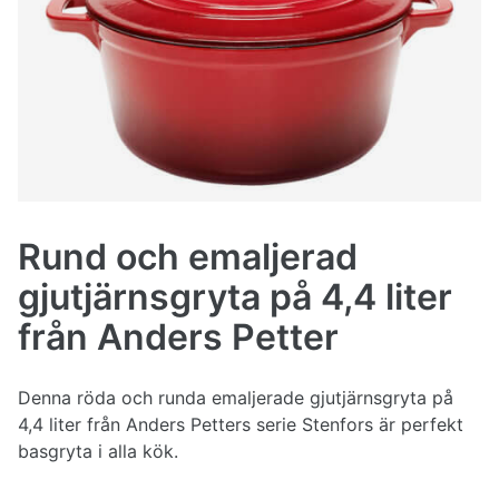
Rund och emaljerad
gjutjärnsgryta på 4,4 liter
från Anders Petter
Denna röda och runda emaljerade gjutjärnsgryta på
4,4 liter från Anders Petters serie Stenfors är perfekt
basgryta i alla kök.